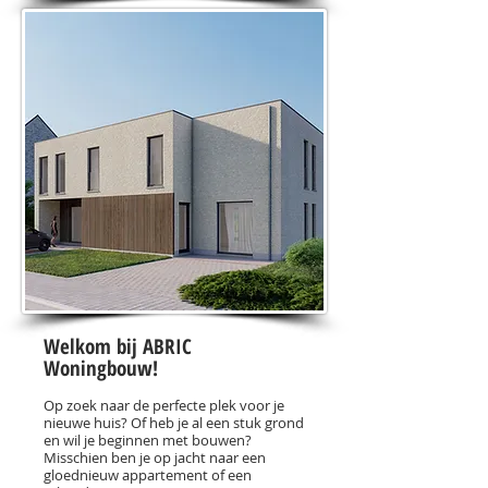
Welkom bij ABRIC
Woningbouw!
Op zoek naar de perfecte plek voor je
nieuwe huis? Of heb je al een stuk grond
en wil je beginnen met bouwen?
Misschien ben je op jacht naar een
gloednieuw appartement of een