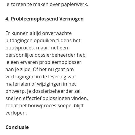
je zorgen te maken over papierwerk.
4. Probleemoplossend Vermogen
Er kunnen altijd onverwachte 
uitdagingen opduiken tijdens het 
bouwproces, maar met een 
persoonlijke dossierbeheerder heb 
je een ervaren probleemoplosser 
aan je zijde. Of het nu gaat om 
vertragingen in de levering van 
materialen of wijzigingen in het 
ontwerp, je dossierbeheerder zal 
snel en effectief oplossingen vinden, 
zodat het bouwproces soepel blijft 
verlopen.
Conclusie