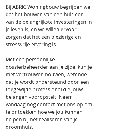
Bij ABRIC Woningbouw begrijpen we 
dat het bouwen van een huis een 
van de belangrijkste investeringen in 
je leven is, en we willen ervoor 
zorgen dat het een plezierige en 
stressvrije ervaring is. 
Met een persoonlijke 
dossierbeheerder aan je zijde, kun je 
met vertrouwen bouwen, wetende 
dat je wordt ondersteund door een 
toegewijde professional die jouw 
belangen vooropstelt. Neem 
vandaag nog contact met ons op om 
te ontdekken hoe we jou kunnen 
helpen bij het realiseren van je 
droomhuis.