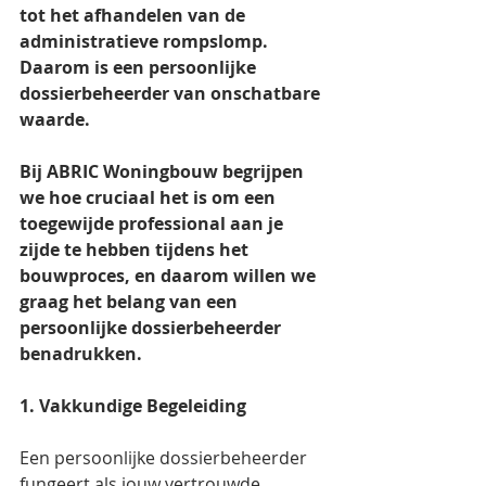
tot het afhandelen van de 
administratieve rompslomp. 
Daarom is een persoonlijke 
dossierbeheerder van onschatbare 
waarde. 
Bij ABRIC Woningbouw begrijpen 
we hoe cruciaal het is om een 
toegewijde professional aan je 
zijde te hebben tijdens het 
bouwproces, en daarom willen we 
graag het belang van een 
persoonlijke dossierbeheerder 
benadrukken.
1. Vakkundige Begeleiding
Een persoonlijke dossierbeheerder 
fungeert als jouw vertrouwde 