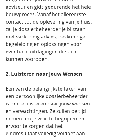
adviseur en gids gedurende het hele 
bouwproces. Vanaf het allereerste 
contact tot de oplevering van je huis, 
zal je dossierbeheerder je bijstaan 
met vakkundig advies, deskundige 
begeleiding en oplossingen voor 
eventuele uitdagingen die zich 
kunnen voordoen.
2. Luisteren naar Jouw Wensen
Een van de belangrijkste taken van 
een persoonlijke dossierbeheerder 
is om te luisteren naar jouw wensen 
en verwachtingen. Ze zullen de tijd 
nemen om je visie te begrijpen en 
ervoor te zorgen dat het 
eindresultaat volledig voldoet aan 