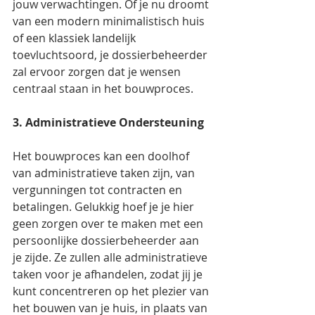
jouw verwachtingen. Of je nu droomt 
van een modern minimalistisch huis 
of een klassiek landelijk 
toevluchtsoord, je dossierbeheerder 
zal ervoor zorgen dat je wensen 
centraal staan in het bouwproces.
3. Administratieve Ondersteuning
Het bouwproces kan een doolhof 
van administratieve taken zijn, van 
vergunningen tot contracten en 
betalingen. Gelukkig hoef je je hier 
geen zorgen over te maken met een 
persoonlijke dossierbeheerder aan 
je zijde. Ze zullen alle administratieve 
taken voor je afhandelen, zodat jij je 
kunt concentreren op het plezier van 
het bouwen van je huis, in plaats van 