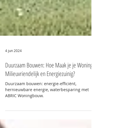
4 jun 2024
Duurzaam Bouwen: Hoe Maak je je Woning
Milieuvriendelijk en Energiezuinig?
Duurzaam bouwen: energie-efficiënt,
hernieuwbare energie, waterbesparing met
ABRIC Woningbouw.