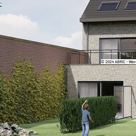
© 2024 ABRIC - Wer